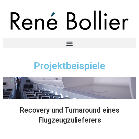
Projektbeispiele
Recovery und Turnaround eines
Flugzeugzulieferers