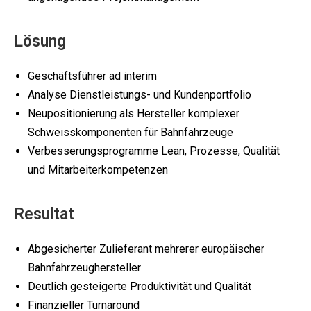
Lösung
Geschäftsführer ad interim
Analyse Dienstleistungs- und Kundenportfolio
Neupositionierung als Hersteller komplexer
Schweisskomponenten für Bahnfahrzeuge
Verbesserungsprogramme Lean, Prozesse, Qualität
und Mitarbeiterkompetenzen
Resultat
Abgesicherter Zulieferant mehrerer europäischer
Bahnfahrzeughersteller
Deutlich gesteigerte Produktivität und Qualität
Finanzieller Turnaround