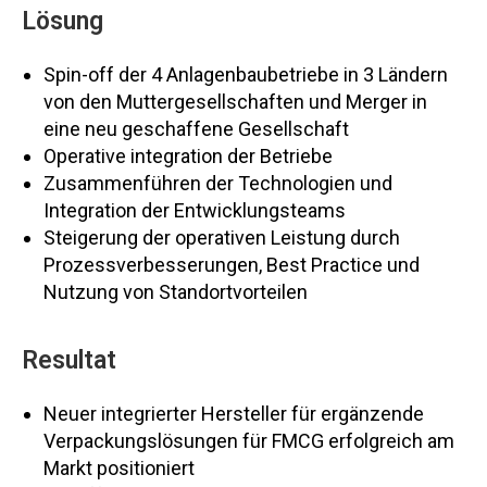
Lösung
Spin-off der 4 Anlagenbaubetriebe in 3 Ländern
von den Muttergesellschaften und Merger in
eine neu geschaffene Gesellschaft
Operative integration der Betriebe
Zusammenführen der Technologien und
Integration der Entwicklungsteams
Steigerung der operativen Leistung durch
Prozessverbesserungen, Best Practice und
Nutzung von Standortvorteilen
Resultat
Neuer integrierter Hersteller für ergänzende
Verpackungslösungen für FMCG erfolgreich am
Markt positioniert