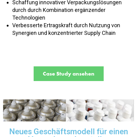
Schaffung innovativer Verpackungslösungen
durch durch Kombination ergänzender
Technologien
Verbesserte Ertragskraft durch Nutzung von
Synergien und konzentrierter Supply Chain
Case Study ansehen
Neues Geschäftsmodell für einen