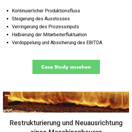
Kontinuierlicher Produktionsfluss
Steigerung des Ausstosses
Verringerung des Prozessinputs
Halbierung der Mitarbeiterfluktuation
Verdoppelung und Absicherung des EBITDA
Case Study ansehen
Restrukturierung und Neuausrichtung