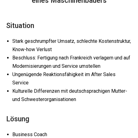
eines Maschinenbauers
Situation
Stark geschrumpfter Umsatz, schlechte Kostenstruktur,
Know-how Verlust
Beschluss: Fertigung nach Frankreich verlagern und auf
Modernisierungen und Service umstellen
Ungenügende Reaktionsfähigkeit im After Sales
Service
Kulturelle Differenzen mit deutschsprachigen Mutter-
und Schwesterorganisationen
Lösung
Business Coach