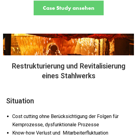
Case Study ansehen
Restrukturierung und Revitalisierung
eines Stahlwerks
Situation
Cost cutting ohne Berücksichtigung der Folgen für
Kernprozesse, dysfunktionale Prozesse
Know-how Verlust und Mitarbeiterfluktuation