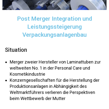
Post Merger Integration und
Leistungssteigerung
Verpackungsanlagenbau
Situation
Merger zweier Hersteller von Laminattuben zur
weltweiten No. 1 in der Personal Care und
Kosmetikindustrie
Konzerngesellschaften für die Herstellung der
Produktionsanlagen in Abhängigkeit des
Weltmarktführers verlieren die Perspektiven
beim Wettbewerb der Mutter