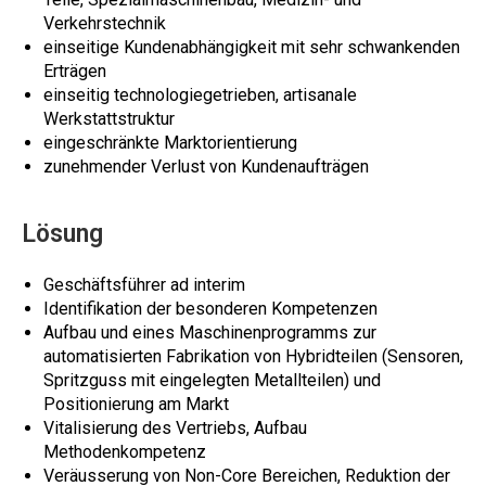
Verkehrstechnik
einseitige Kundenabhängigkeit mit sehr schwankenden
Erträgen
einseitig technologiegetrieben, artisanale
Werkstattstruktur
eingeschränkte Marktorientierung
zunehmender Verlust von Kundenaufträgen
Lösung
Geschäftsführer ad interim
Identifikation der besonderen Kompetenzen
Aufbau und eines Maschinenprogramms zur
automatisierten Fabrikation von Hybridteilen (Sensoren,
Spritzguss mit eingelegten Metallteilen) und
Positionierung am Markt
Vitalisierung des Vertriebs, Aufbau
Methodenkompetenz
Veräusserung von Non-Core Bereichen, Reduktion der