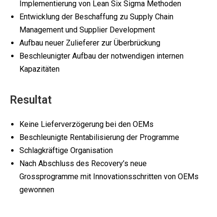
Implementierung von Lean Six Sigma Methoden
Entwicklung der Beschaffung zu Supply Chain
Management und Supplier Development
Aufbau neuer Zulieferer zur Überbrückung
Beschleunigter Aufbau der notwendigen internen
Kapazitäten
Resultat
Keine Lieferverzögerung bei den OEMs
Beschleunigte Rentabilisierung der Programme
Schlagkräftige Organisation
Nach Abschluss des Recovery’s neue
Grossprogramme mit Innovationsschritten von OEMs
gewonnen