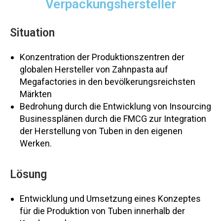
Verpackungshersteller
Situation
Konzentration der Produktionszentren der
globalen Hersteller von Zahnpasta auf
Megafactories in den bevölkerungsreichsten
Märkten
Bedrohung durch die Entwicklung von Insourcing
Businessplänen durch die FMCG zur Integration
der Herstellung von Tuben in den eigenen
Werken.
Lösung
Entwicklung und Umsetzung eines Konzeptes
für die Produktion von Tuben innerhalb der