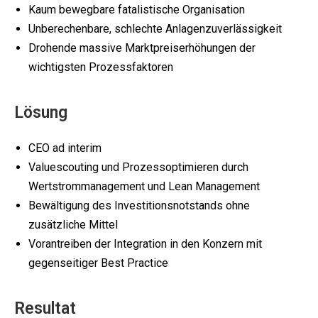
Kaum bewegbare fatalistische Organisation
Unberechenbare, schlechte Anlagenzuverlässigkeit
Drohende massive Marktpreiserhöhungen der
wichtigsten Prozessfaktoren
Lösung
CEO ad interim
Valuescouting und Prozessoptimieren durch
Wertstrommanagement und Lean Management
Bewältigung des Investitionsnotstands ohne
zusätzliche Mittel
Vorantreiben der Integration in den Konzern mit
gegenseitiger Best Practice
Resultat