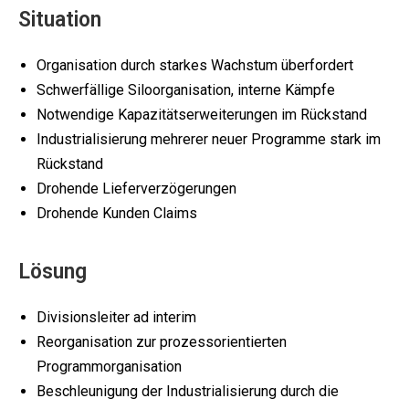
Situation
Organisation durch starkes Wachstum überfordert
Schwerfällige Siloorganisation, interne Kämpfe
Notwendige Kapazitätserweiterungen im Rückstand
Industrialisierung mehrerer neuer Programme stark im
Rückstand
Drohende Lieferverzögerungen
Drohende Kunden Claims
Lösung
Divisionsleiter ad interim
Reorganisation zur prozessorientierten
Programmorganisation
Beschleunigung der Industrialisierung durch die