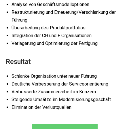
Analyse von Geschäftsmodelloptionen
Restrukturierung und Erneuerung/Verschlankung der
Führung
Überarbeitung des Produktportfolios
Integration der CH und F Organisationen
Verlagerung und Optimierung der Fertigung
Resultat
Schlanke Organisation unter neuer Führung
Deutliche Verbesserung der Serviceorientierung
Verbesserte Zusammenarbeit im Konzern
Steigende Umsätze im Modernisierungsgeschäft
Elimination der Verlustquellen