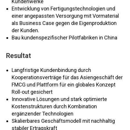
Kundenwerke
Entwicklung von Fertigungstechnologien und
einer angepassten Versorgung mit Vormaterial
als Business Case gegen die Eigenproduktion
der Kunden.
Bau kundenspezifischer Pilotfabriken in China
Resultat
Langfristige Kundenbindung durch
Kooperationsverträge für das Asiengeschäft der
FMCG und Plattform für ein globales Konzept
Roll-out gesichert
Innovative Lösungen und stark optimierte
Kostenstrukturen durch Kombination
ergänzender Technologien
Skalierbares Geschäftsmodell mit nachhaltig
stabiler Ertragskraft