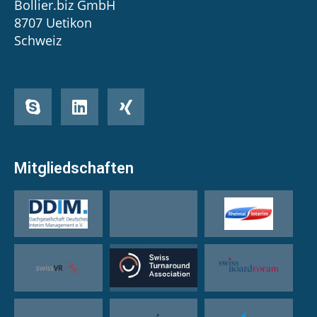
Bollier.biz GmbH
8707 Uetikon
Schweiz
Mitgliedschaften