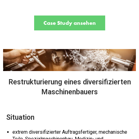
Case Study ansehen
Restrukturierung eines diversifizierten
Maschinenbauers
Situation
extrem diversifizierter Auftragsfertiger, mechanische
Teile, Spezialmaschinenbau, Medizin- und