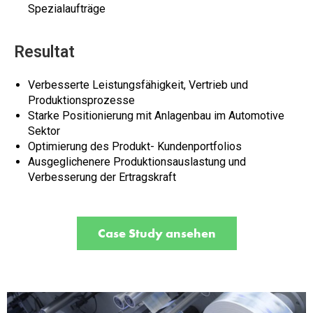
Spezialaufträge
Resultat
Verbesserte Leistungsfähigkeit, Vertrieb und
Produktionsprozesse
Starke Positionierung mit Anlagenbau im Automotive
Sektor
Optimierung des Produkt- Kundenportfolios
Ausgeglichenere Produktionsauslastung und
Verbesserung der Ertragskraft
Case Study ansehen